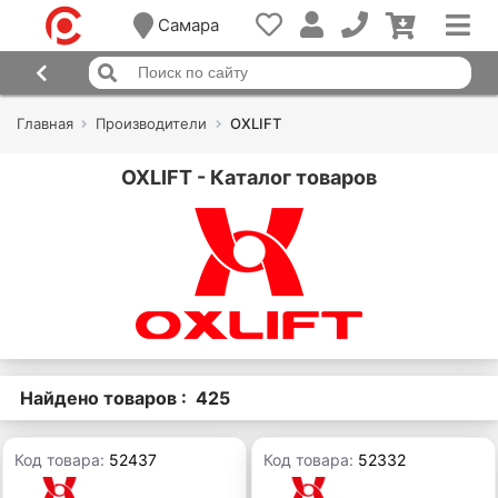
Самара
Главная
Производители
OXLIFT
OXLIFT - Каталог товаров
Найдено товаров : 425
Код товара:
52437
Код товара:
52332