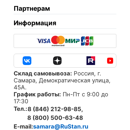
Партнерам
Информация
Cклад самовывоза:
Россия, г.
Самара, Демократическая улица,
45А.
График работы:
Пн-Пт с 9:00 до
17:30
Тел.:
8 (846) 212-98-85,
8 (800) 500-63-48
E-mail:
samara@RuStan.ru