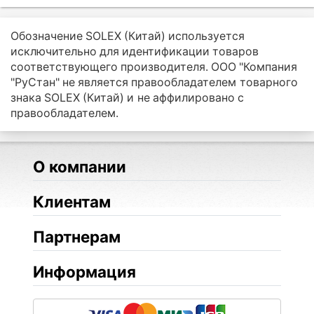
Обозначение SOLEX (Китай) используется
исключительно для идентификации товаров
соответствующего производителя. ООО "Компания
"РуСтан" не является правообладателем товарного
знака SOLEX (Китай) и не аффилировано с
правообладателем.
О компании
Клиентам
Партнерам
Информация