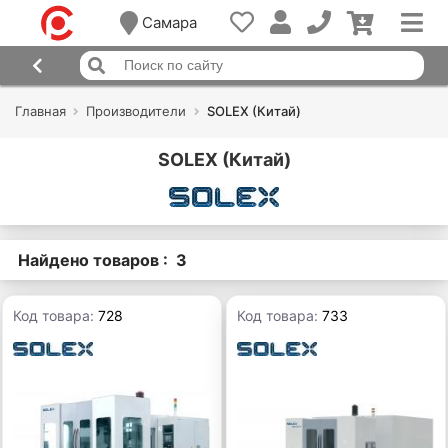
Самара
Главная
Производители
SOLEX (Китай)
SOLEX (Китай)
Найдено товаров : 3
Код товара:
728
Код товара:
733