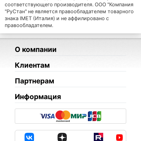
соответствующего производителя. ООО "Компания
"РуСтан" не является правообладателем товарного
знака IMET (Италия) и не аффилировано с
правообладателем.
О компании
Клиентам
Партнерам
Информация