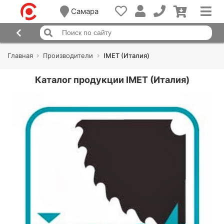
Самара
Главная
Производители
IMET (Италия)
Каталог продукции IMET (Италия)