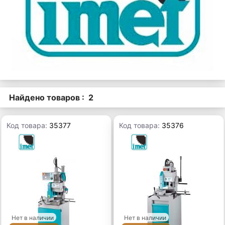
Найдено товаров : 2
Код товара:
35377
Код товара:
35376
Нет в наличии
Нет в наличии